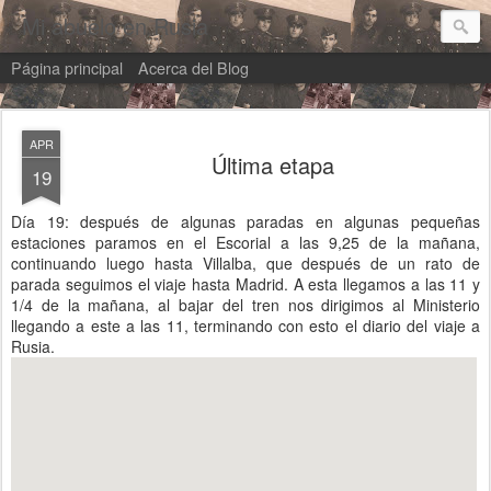
Mi abuelo en Rusia
Página principal
Acerca del Blog
APR
Última etapa
19
Día 19: después de algunas paradas en algunas pequeñas
estaciones paramos en el Escorial a las 9,25 de la mañana,
continuando luego hasta Villalba, que después de un rato de
parada seguimos el viaje hasta Madrid. A esta llegamos a las 11 y
1/4 de la mañana, al bajar del tren nos dirigimos al Ministerio
llegando a este a las 11, terminando con esto el diario del viaje a
Rusia.